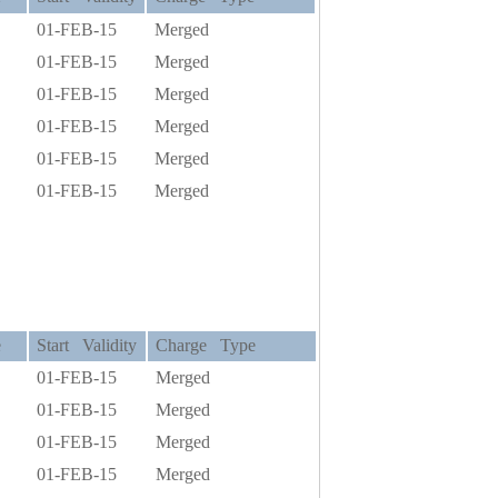
01-FEB-15
Merged
0
01-FEB-15
Merged
0
01-FEB-15
Merged
0
01-FEB-15
Merged
0
01-FEB-15
Merged
0
01-FEB-15
Merged
e
Start Validity
Charge Type
0
01-FEB-15
Merged
0
01-FEB-15
Merged
0
01-FEB-15
Merged
0
01-FEB-15
Merged