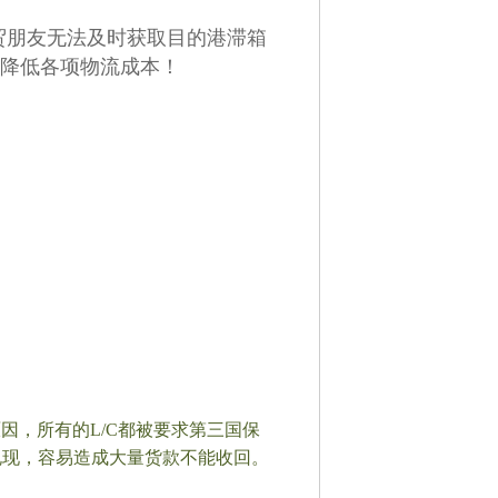
贸朋友无法及时获取
目的港滞箱
降低各项物流成本！
原因，所有的L/C都被要求第三国保
兑现，容易造成大量货款不能收回。