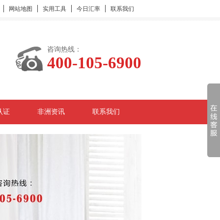
网站地图
实用工具
今日汇率
联系我们
咨询热线：
400-105-6900
认证
非洲资讯
联系我们