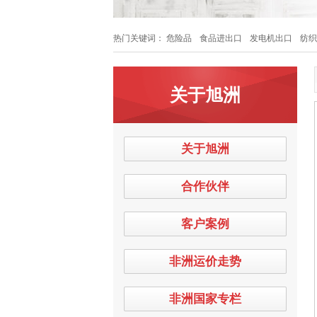
热门关键词：
危险品
食品进出口
发电机出口
纺织
关于旭洲
关于旭洲
合作伙伴
客户案例
非洲运价走势
非洲国家专栏