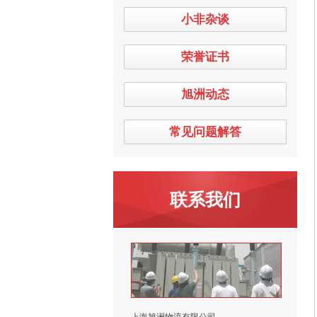
小非杂谈
荣誉证书
旭洲动态
常见问题解答
联系我们