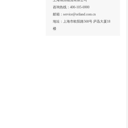
上海旭洲物流有限公司
咨询热线：400-105-6900
邮箱：service@oriland.com.cn
地址：上海市欧阳路568号 庐迅大厦18
楼