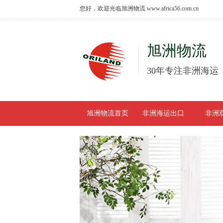
您好，欢迎光临旭洲物流 www.africa56.com.cn
旭洲物流
30年专注非洲海运
旭洲物流首页
非洲海运出口
非洲