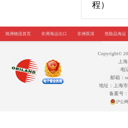
程）
旭洲物流首页
非洲海运出口
非洲双清
危险品海运
Copyright© 20
上海
电话
邮箱：ser
地址：上海市欧
备案号
沪公网安