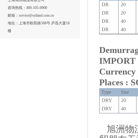
上海旭洲物流有限公司
DR
20
咨询热线：400-105-6900
DR
20
邮箱：service@oriland.com.cn
DR
40
地址：上海市欧阳路568号 庐迅大厦18
DR
40
楼
Demurrage
IMPORT
Curre
Places :
Type
Size
DRY
20
DRY
40
旭洲物