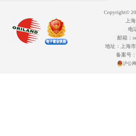
Copyright© 20
上海
电话
邮箱：ser
地址：上海市欧
备案号
沪公网安