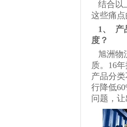
结合以
这些痛点
1、
产
度？
旭洲物
质。16
产品分类
行降低6
问题，让