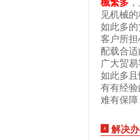
械繁多
，
见机械的
如此多的
客户所担
配载合适
广大贸易
如此多且
有有经验
难有保障
解决办
4