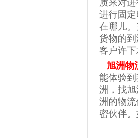
质来对进
进行固定
在哪儿。
货物的到
客户许下
旭洲物
能体验到
洲，找旭
洲的物流
密伙伴。