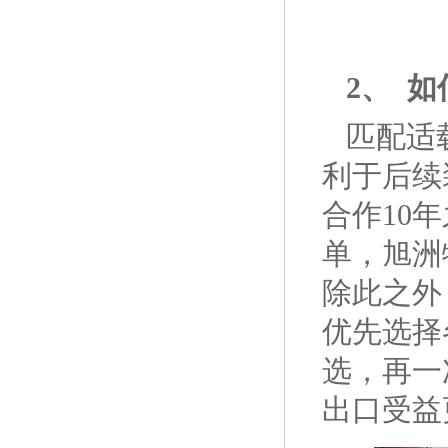
2、
如
匹配适
利于后续
合作10
单，旭洲
除此之外
优先选择
选，再一
出口受益