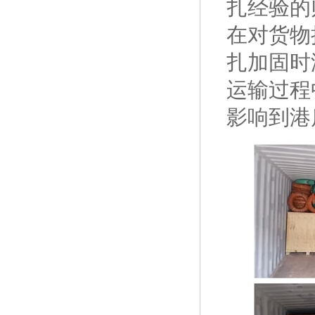
扎经验的
在对货物
扎加固时
运输过程
影响到港