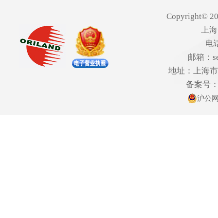
Copyright© 20
上海
电话
邮箱：ser
地址：上海市欧
备案号
沪公网安