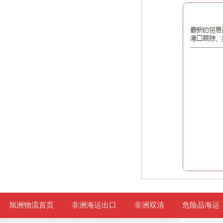
旭洲物流首页
非洲海运出口
非洲双清
危险品海运