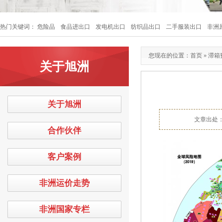
热门关键词：
危险品
食品进出口
发电机出口
纺织品出口
二手服装出口
非洲
您现在的位置：
首页
»
滞箱
关于旭洲
关于旭洲
文章出处
合作伙伴
客户案例
非洲运价走势
非洲国家专栏