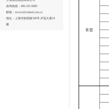
上海旭洲物流有限公司
咨询热线：400-105-6900
邮箱：service@oriland.com.cn
地址：上海市欧阳路568号 庐迅大厦18
楼