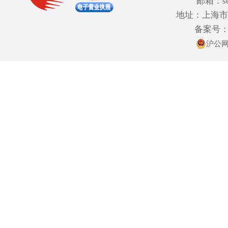
邮箱：ser
地址：上海市欧
备案号
沪公网安