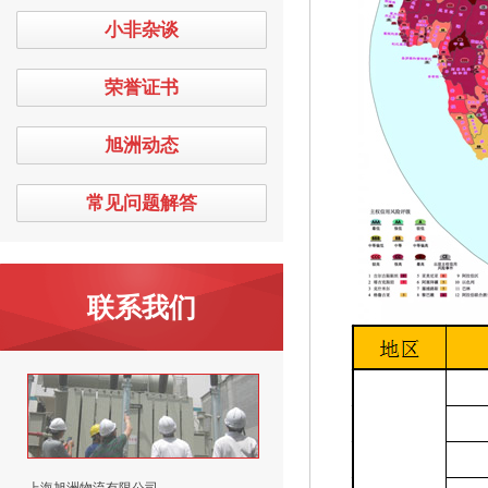
小非杂谈
荣誉证书
旭洲动态
常见问题解答
联系我们