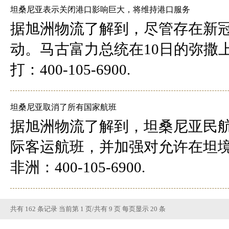
坦桑尼亚表示关闭港口影响巨大，将维持港口服务
据旭洲物流了解到，尽管存在新
动。马古富力总统在10日的弥撒
打：400-105-6900.
坦桑尼亚取消了所有国家航班
据旭洲物流了解到，坦桑尼亚民航
际客运航班，并加强对允许在坦
非洲：400-105-6900.
共有 162 条记录 当前第 1 页/共有 9 页 每页显示 20 条