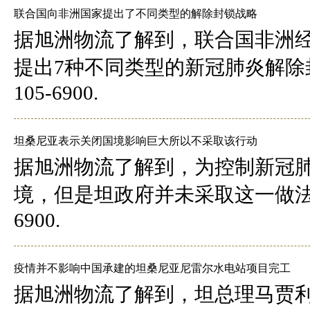
联合国向非洲国家提出了不同类型的解除封锁战略
据旭洲物流了解到，联合国非洲
提出7种不同类型的新冠肺炎解除
105-6900.
坦桑尼亚表示关闭国境影响巨大所以不采取该行动
据旭洲物流了解到，为控制新冠
境，但是坦政府并未采取这一做法。
6900.
疫情并不影响中国承建的坦桑尼亚尼雷尔水电站项目完工
据旭洲物流了解到，坦总理马贾