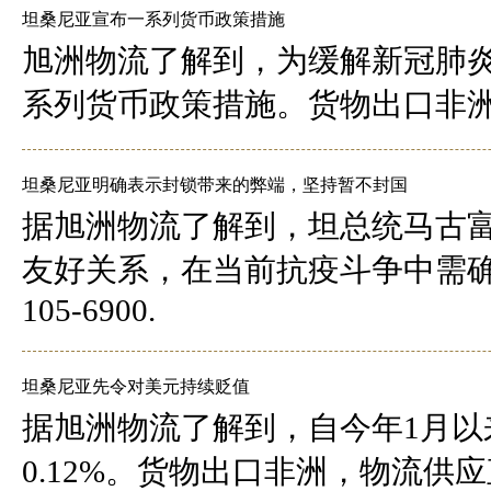
坦桑尼亚宣布一系列货币政策措施
旭洲物流了解到，为缓解新冠肺
系列货币政策措施。货物出口非洲，物流
坦桑尼亚明确表示封锁带来的弊端，坚持暂不封国
据旭洲物流了解到，坦总统马古富
友好关系，在当前抗疫斗争中需确
105-6900.
坦桑尼亚先令对美元持续贬值
据旭洲物流了解到，自今年1月以
0.12%。货物出口非洲，物流供应