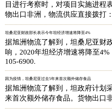
目进行考察时，对项目实施进程
物出口非洲，物流供应直接拨打：400-
坦桑尼亚财政部长表示今年坦经济增速将降至4%
据旭洲物流了解到，坦桑尼亚财
响，2020年坦经济增速将降至4%
105-6900.
因为疫情，坦桑尼亚过去5年来首次额外储存食品
据旭洲物流了解到，坦政府计划采
来首次额外储存食品。货物出口非洲，