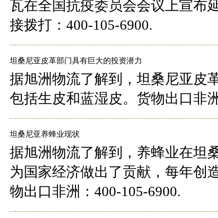
瓦在全国抗疫委员会会议上宣布
接拨打：400-105-6900.
坦桑尼亚皮革部门具有巨大的投资潜力
据旭洲物流了解到，坦桑尼亚皮
包括生皮和蓝湿皮。货物出口非洲，物流
坦桑尼亚养蜂业现状
据旭洲物流了解到，养蜂业在坦
为国家经济做出了贡献，每年创造
物出口非洲：400-105-6900.