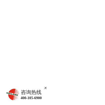
咨询热线
400-105-6900