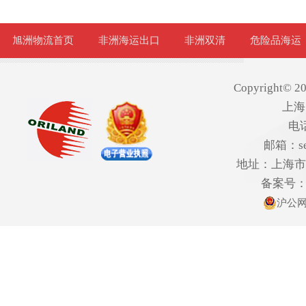
旭洲物流首页
非洲海运出口
非洲双清
危险品海运
Copyright© 20
上海
电话
邮箱：ser
地址：上海市欧
备案号
沪公网安