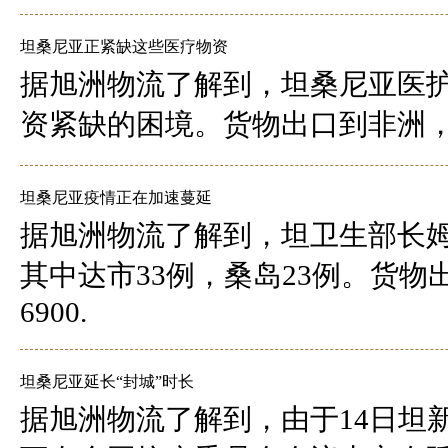
坦桑尼亚正紧缺这些医疗物资
据旭洲物流了解到，坦桑尼亚医护
资紧缺的困境。货物出口到非洲，物流供
坦桑尼亚疫情正在加速蔓延
据旭洲物流了解到，坦卫生部长姆
其中达市33例，桑岛23例。货物出
6900.
坦桑尼亚延长“封城”时长
据旭洲物流了解到，由于14日坦