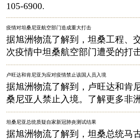
105-6900.
疫情对坦桑尼亚航空部门造成重大打击
据旭洲物流了解到，坦桑工程、
次疫情中坦桑航空部门遭受的打
卢旺达和肯尼亚为应对疫情禁止该国人员入境
据旭洲物流了解到，卢旺达和肯
桑尼亚人禁止入境。了解更多非洲资讯
坦桑尼亚总统质疑自家新冠肺炎测试结果
据旭洲物流了解到，坦桑总统马古