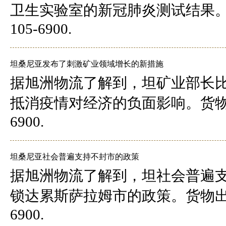
卫生实验室的新冠肺炎测试结果。
105-6900.
坦桑尼亚发布了刺激矿业领域增长的新措施
据旭洲物流了解到，坦矿业部长
抵消疫情对经济的负面影响。货物出
6900.
坦桑尼亚社会普遍支持不封市的政策
据旭洲物流了解到，坦社会普遍支
锁达累斯萨拉姆市的政策。货物出口
6900.