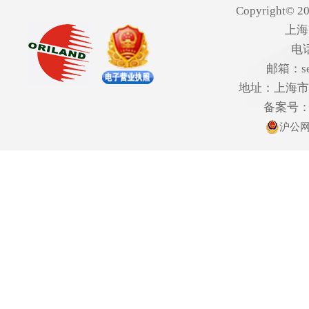
Copyright© 20
上海
电话
邮箱：ser
地址：上海市欧
备案号
沪公网安