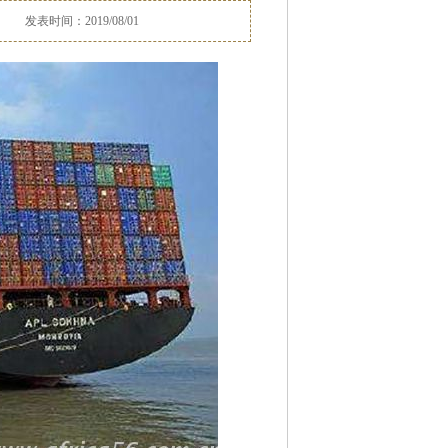
发表时间：2019/08/01