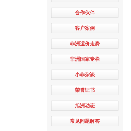
合作伙伴
客户案例
非洲运价走势
非洲国家专栏
小非杂谈
荣誉证书
旭洲动态
常见问题解答