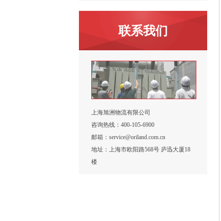
联系我们
上海旭洲物流有限公司
咨询热线：400-105-6900
邮箱：service@oriland.com.cn
地址：上海市欧阳路568号 庐迅大厦18
楼