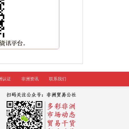
洲认证
非洲资讯
联系我们