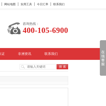
网站地图
实用工具
今日汇率
联系我们
咨询热线：
400-105-6900
认证
非洲资讯
联系我们
搜 索