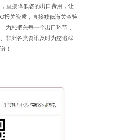
选，直接降低您的出口费用，让
EO报关资质，直接减低海关查验
，为您把关每一个出口环节，
、非洲各类资讯及时为您追踪
谱！