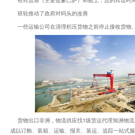
班轮推动了政府对码头的改善
一些运输公司在清理积压货物之前停止接收货物
货物出口非洲，物流供应找1级货运代理旭洲物流
成以订舱、装箱、运输、报关、装运、追踪一站式服