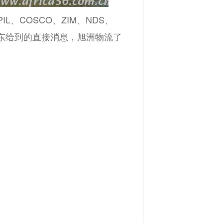
L、COSCO、ZIM、NDS、
船东给到的直接消息，旭洲物流了