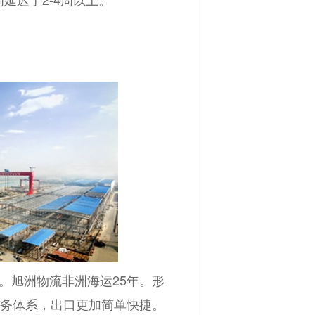
。
。旭洲物流非洲海运25年。形
务体系，出口更加简单快捷。