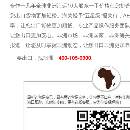
合作十几年全球非洲海运10大船东一手价格任您挑
您出口货物更加轻松。海关授予“五星级”报关行，A
率，让您出口货物更加顺畅。专业产品操作服务团队
让您出口更加安心。非洲市场、非洲国家、非洲海关
报道，让您及时掌握非洲动态，让您出口非洲更加靠
要出口，找旭洲：
.
400-105-6900