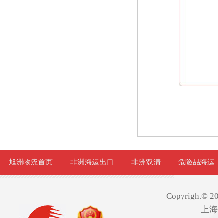
旭洲物流首页
非洲海运出口
非洲双清
危险品海运
Copyright© 20
上海