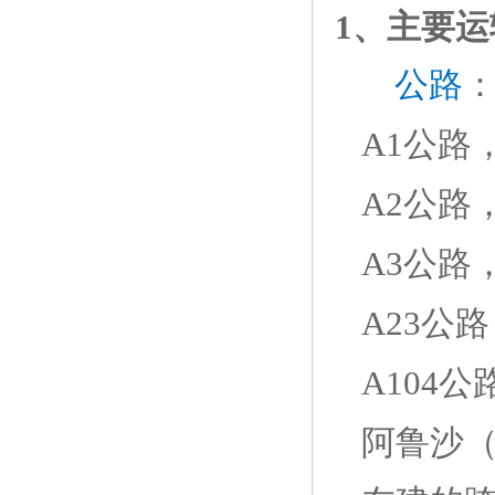
1、主要
公路
A1公路
A2公路
A3公路
A23公
A104
阿鲁沙（