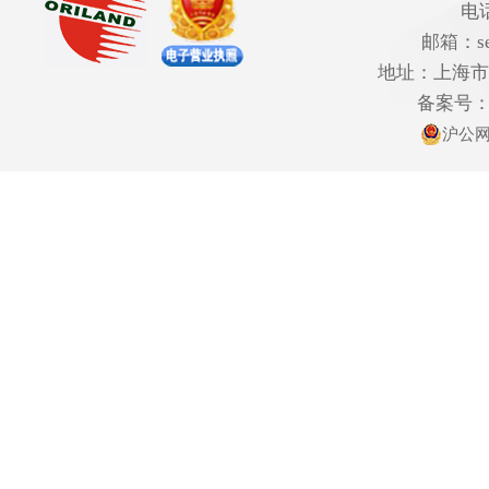
电话
邮箱：ser
地址：上海市欧
备案号
沪公网安