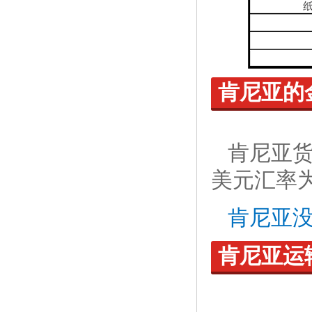
肯尼亚的
肯尼亚
美元汇率
肯尼亚
肯尼亚运