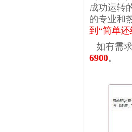
成功运转
的专业和
到“简单还
如有需
6900
。