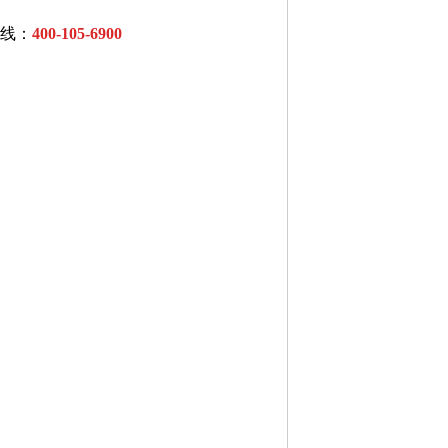
线：
400-105-6900