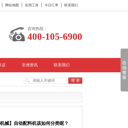
网站地图
实用工具
今日汇率
联系我们
咨询热线：
400-105-6900
认证
非洲资讯
联系我们
搜 索
机械】自动配料机该如何分类呢？