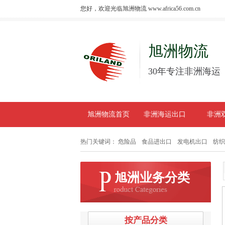
您好，欢迎光临旭洲物流 www.africa56.com.cn
旭洲物流
30年专注非洲海运
旭洲物流首页
非洲海运出口
非洲
热门关键词：
危险品
食品进出口
发电机出口
纺织
旭洲业务分类
按产品分类