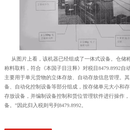
从图片上看，该机器已经组成了一体式设备。仓储
称料取料，符合《本国子目注释》对税目8479.8992
主要用于单元货物的立体存放、自动存放信息管理。其
备、自动化控制设备等部分组成，按存储单元大小和存
存放设备，并编制设备控制和货位管理软件进行操作，
备。”因此归入税则号列8479.8992。