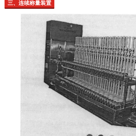
三、连续称量装置