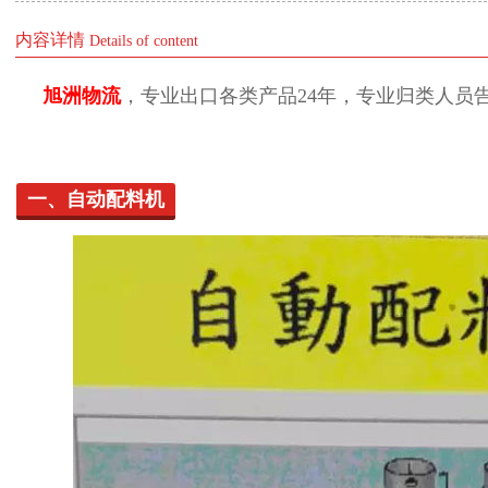
内容详情
Details of content
旭洲物流
，专业出口各类产品24年，专业归类人员
一、自动配料机