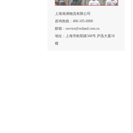
上海旭洲物流有限公司
咨询热线：400-105-6900
邮箱：service@oriland.com.cn
地址：上海市欧阳路568号 庐迅大厦18
楼