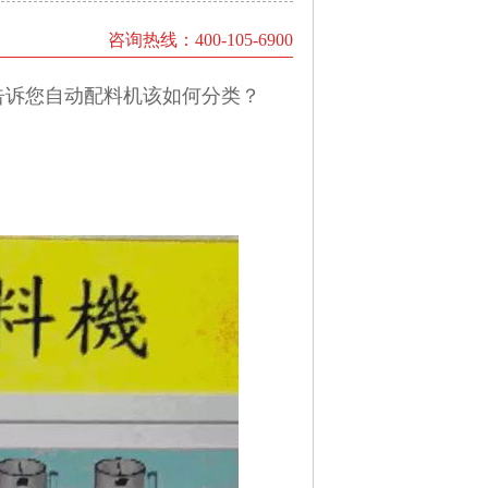
咨询热线：400-105-6900
告诉您自动配料机该如何分类？