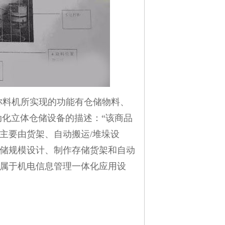
称料机所实现的功能有仓储物料、
自动化立体仓储设备的描述：“该商品
主要由货架、自动搬运/堆垛设
储规模设计、制作存储货架和自动
属于机电信息管理一体化应用设