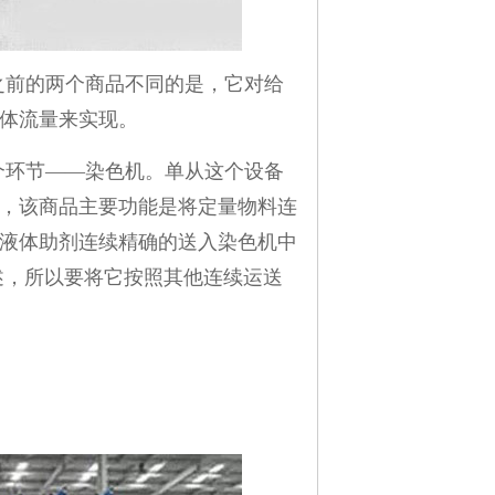
之前的两个商品不同的是，它对给
体流量来实现。
个环节——染色机。单从这个设备
，该商品主要功能是将定量物料连
液体助剂连续精确的送入染色机中
描述，所以要将它按照其他连续运送